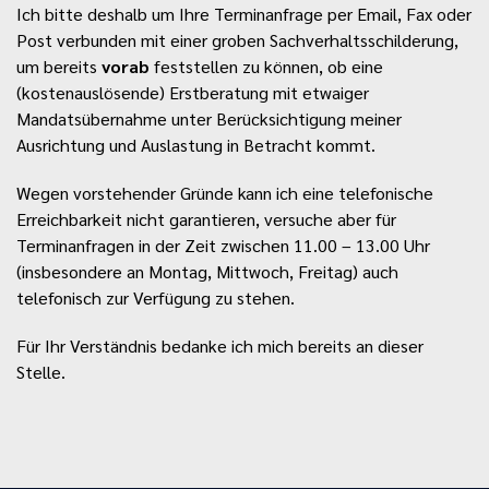
Ich bitte deshalb um Ihre Terminanfrage per Email, Fax oder
Post verbunden mit einer groben Sachverhaltsschilderung,
um bereits
vorab
feststellen zu können, ob eine
(kostenauslösende) Erstberatung mit etwaiger
Mandatsübernahme unter Berücksichtigung meiner
Ausrichtung und Auslastung in Betracht kommt.
Wegen vorstehender Gründe kann ich eine telefonische
Erreichbarkeit nicht garantieren, versuche aber für
Terminanfragen in der Zeit zwischen 11.00 – 13.00 Uhr
(insbesondere an Montag, Mittwoch, Freitag) auch
telefonisch zur Verfügung zu stehen.
Für Ihr Verständnis bedanke ich mich bereits an dieser
Stelle.